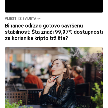
VIJESTI IZ SVIJETA
Binance održao gotovo savršenu
stabilnost: Šta znači 99,97% dostupnosti
za korisnike kripto tržišta?