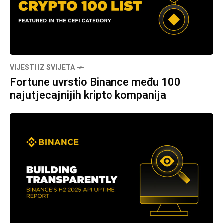
VIJESTI IZ SVIJETA
Fortune uvrstio Binance među 100
najutjecajnijih kripto kompanija