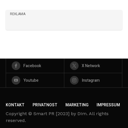
REKLAMA
Facebook
X Network
Youtube
Instagram
KONTAKT
PRIVATNOST
MARKETING
IMPRESSUM
Copyright © Smart PR [2023] by DIm. All rights
reserved.