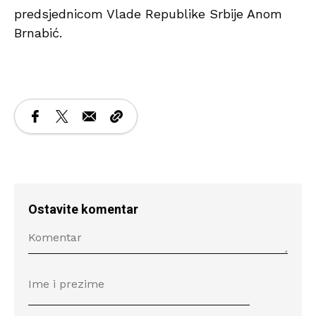
predsjednicom Vlade Republike Srbije Anom
Brnabić.
Ostavite komentar