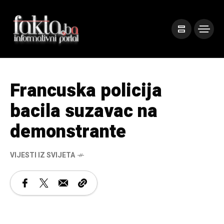
Francuska policija
bacila suzavac na
demonstrante
VIJESTI IZ SVIJETA