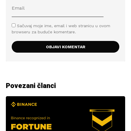
Sačuvaj moje ime, email i web stranicu u ovom
browseru za buduće komentare.
Povezani članci