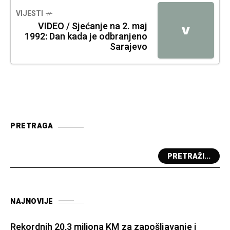
VIJESTI
VIDEO / Sjećanje na 2. maj
V
1992: Dan kada je odbranjeno
Sarajevo
PRETRAGA
PRETRAŽI...
NAJNOVIJE
Rekordnih 20,3 miliona KM za zapošljavanje i