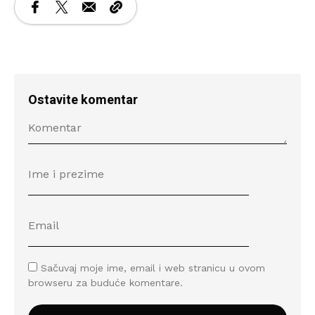
Ostavite komentar
Sačuvaj moje ime, email i web stranicu u ovom
browseru za buduće komentare.