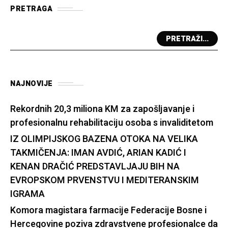
PRETRAGA
PRETRAŽI...
NAJNOVIJE
Rekordnih 20,3 miliona KM za zapošljavanje i
profesionalnu rehabilitaciju osoba s invaliditetom
IZ OLIMPIJSKOG BAZENA OTOKA NA VELIKA
TAKMIČENJA: IMAN AVDIĆ, ARIAN KADIĆ I
KENAN DRAČIĆ PREDSTAVLJAJU BIH NA
EVROPSKOM PRVENSTVU I MEDITERANSKIM
IGRAMA
Komora magistara farmacije Federacije Bosne i
Hercegovine poziva zdravstvene profesionalce da