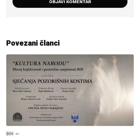
Povezani članci
BIH