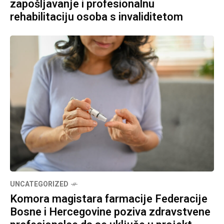
zapošljavanje i profesionalnu
rehabilitaciju osoba s invaliditetom
UNCATEGORIZED
Komora magistara farmacije Federacije
Bosne i Hercegovine poziva zdravstvene