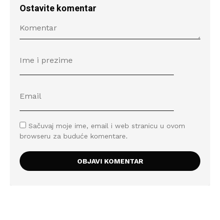
Ostavite komentar
Sačuvaj moje ime, email i web stranicu u ovom
browseru za buduće komentare.