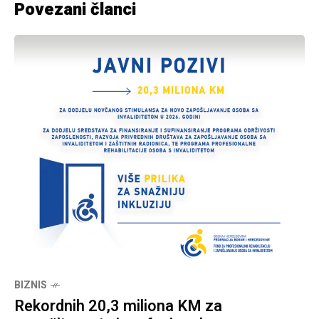
Povezani članci
BIZNIS
Rekordnih 20,3 miliona KM za