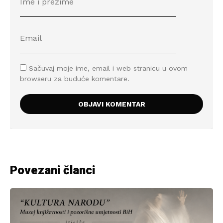
Sačuvaj moje ime, email i web stranicu u ovom
browseru za buduće komentare.
Povezani članci