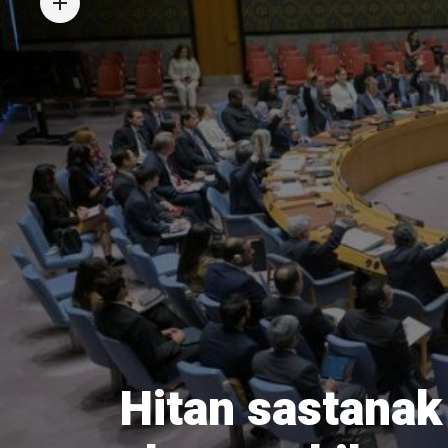
Hitan sastanak