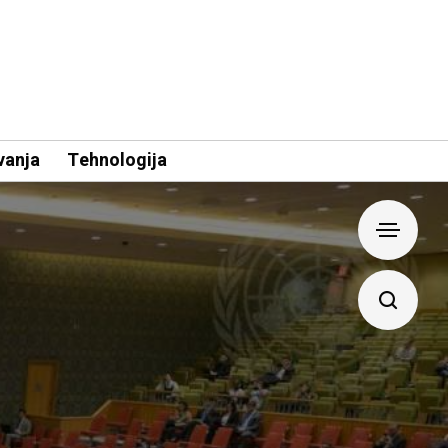
vanja
Tehnologija