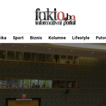
tika
Sport
Biznis
Kolumne
Lifestyle
Puto