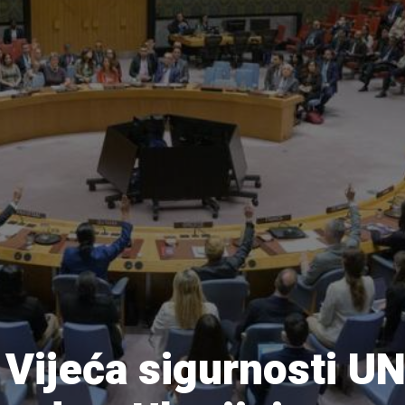
 Vijeća sigurnosti UN