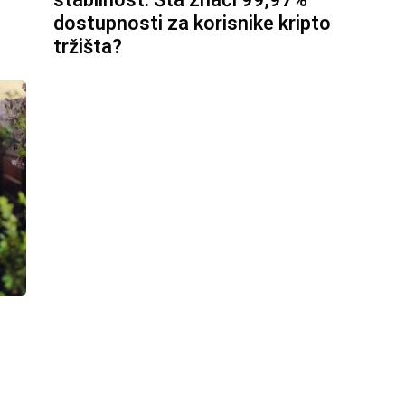
dostupnosti za korisnike kripto
tržišta?