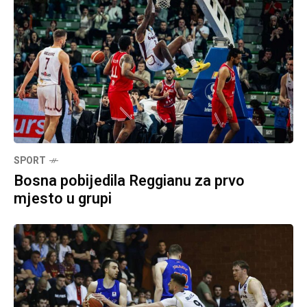
SPORT
Bosna pobijedila Reggianu za prvo
mjesto u grupi