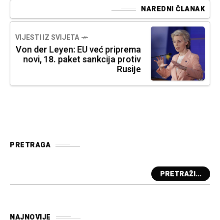
NAREDNI ČLANAK
VIJESTI IZ SVIJETA
Von der Leyen: EU već priprema
novi, 18. paket sankcija protiv
Rusije
PRETRAGA
PRETRAŽI...
NAJNOVIJE