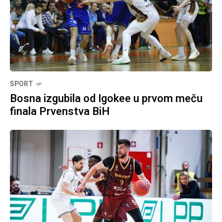
SPORT
Bosna izgubila od Igokee u prvom meču
finala Prvenstva BiH