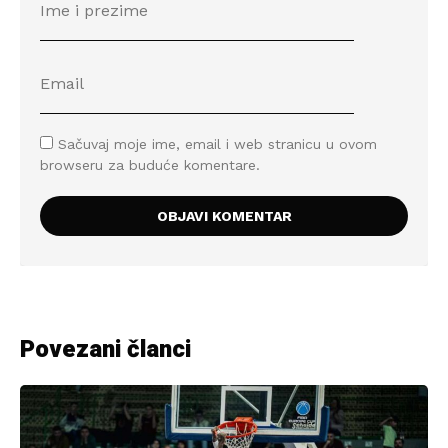
Sačuvaj moje ime, email i web stranicu u ovom
browseru za buduće komentare.
Povezani članci