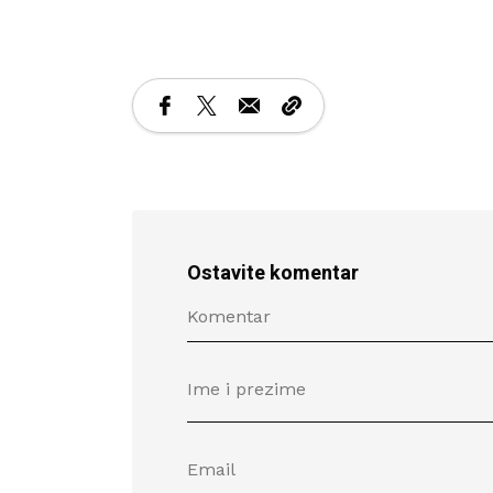
Ostavite komentar