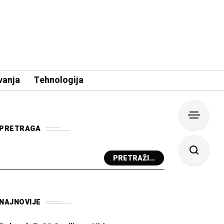
vanja
Tehnologija
PRETRAGA
PRETRAŽI...
NAJNOVIJE