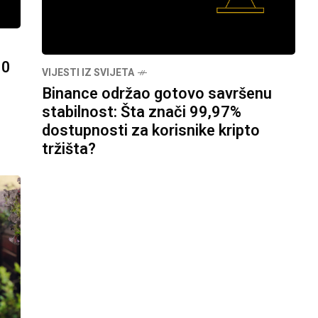
00
VIJESTI IZ SVIJETA
Binance održao gotovo savršenu
stabilnost: Šta znači 99,97%
dostupnosti za korisnike kripto
tržišta?