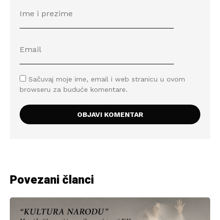
Sačuvaj moje ime, email i web stranicu u ovom
browseru za buduće komentare.
Povezani članci