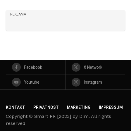
REKLAMA
Facebook
X Network
Youtube
Instagram
KONTAKT
PRIVATNOST
MARKETING
IMPRESSUM
Copyright © Smart PR [2023] by DIm. All rights
reserved.