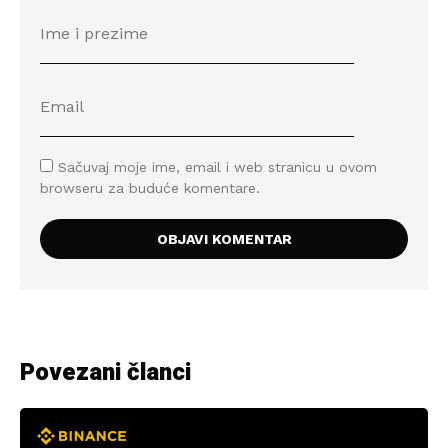
Sačuvaj moje ime, email i web stranicu u ovom
browseru za buduće komentare.
Povezani članci