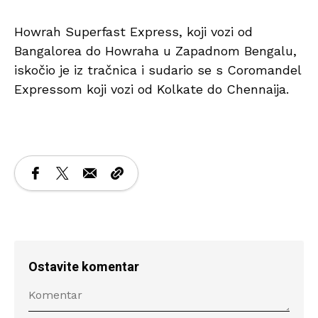
Howrah Superfast Express, koji vozi od
Bangalorea do Howraha u Zapadnom Bengalu,
iskočio je iz tračnica i sudario se s Coromandel
Expressom koji vozi od Kolkate do Chennaija.
Ostavite komentar