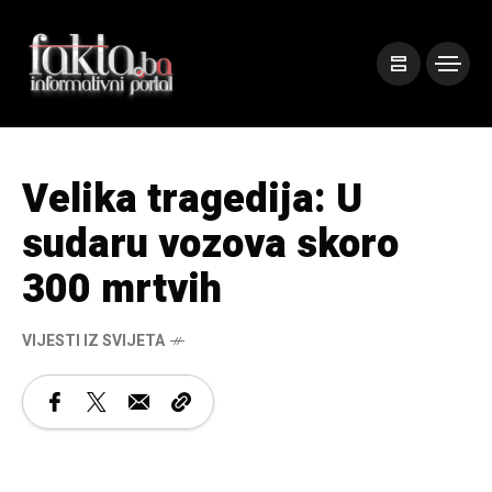
Velika tragedija: U
sudaru vozova skoro
300 mrtvih
VIJESTI IZ SVIJETA