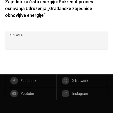
Zajedno za čistu energiju: Pokrenut proces
osnivanja Udruženja „Građanske zajednice
obnovljive energije“
REKLAMA
Facebook
X Network
Youtube
Instagram