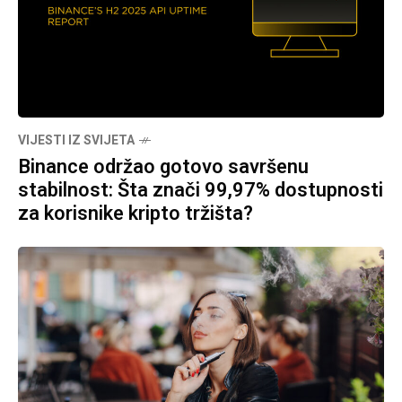
VIJESTI IZ SVIJETA
Binance održao gotovo savršenu
stabilnost: Šta znači 99,97% dostupnosti
za korisnike kripto tržišta?