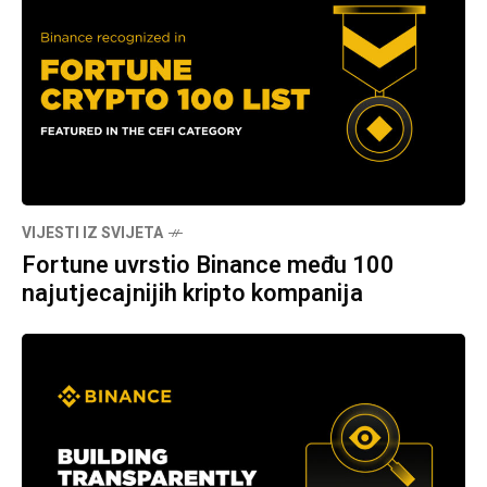
VIJESTI IZ SVIJETA
Fortune uvrstio Binance među 100
najutjecajnijih kripto kompanija